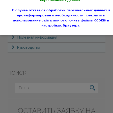
организации
Образование
В случае отказа от обработки персональных данных я
проинформирован о необходимости прекратить
Образование
использование сайта или отключить файлы cookie в
настройках браузера.
Образцы заявок на обучение
Полезная информация
Руководство
ПОИСК
ОСТАВИТЬ ЗАЯВКУ НА