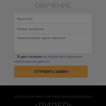
ОБУЧЕНИЕ
Я даю согласие
на обработку и хранение
персональных данных
МНОГОФУНКЦИОНАЛЬНЫЙ ЦЕНТР ПРОФЕССИОНАЛЬНОГО ОБРАЗОВАНИЯ
«ЛИДЕР»