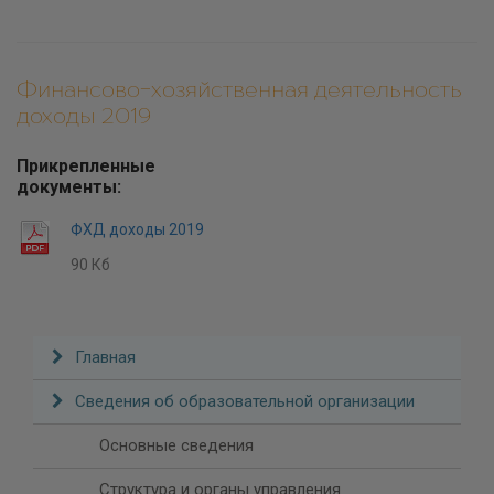
Финансово-хозяйственная деятельность
доходы 2019
Прикрепленные
документы:
ФХД доходы 2019
90 Кб
Главная
Сведения об образовательной организации
Основные сведения
Структурa и органы управления