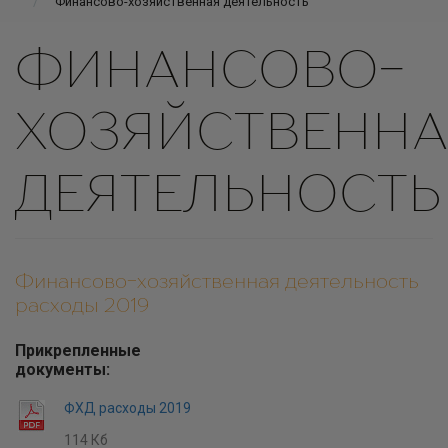
Финансово-хозяйственная деятельность
ФИНАНСОВО-
ХОЗЯЙСТВЕННА
ДЕЯТЕЛЬНОСТЬ
Финансово-хозяйственная деятельность
расходы 2019
Прикрепленные
документы:
ФХД расходы 2019
114 Кб