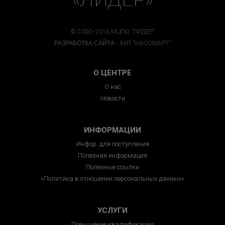
© 2000–2016 МЦПО "ЛИДЕР"
РАЗРАБОТКА САЙТА -
АИТ "НАОСМАРТ"
О ЦЕНТРЕ
О нас
Новости
ИНФОРМАЦИИ
Инфор. для поступления
Полезная информация
Полезные ссылки
«Политика в отношении персональных данных»
УСЛУГИ
Повышение квалификации