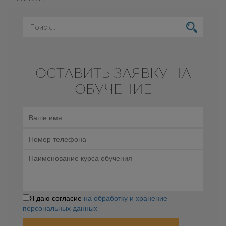
ОСТАВИТЬ ЗАЯВКУ НА
ОБУЧЕНИЕ
Я даю согласие
на обработку и хранение
персональных данных