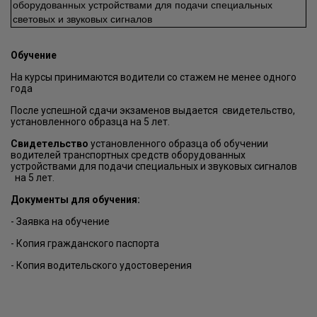
оборудованных устройствами для подачи специальных
световых и звуковых сигналов
Обучение
На курсы принимаются водители со стажем не менее одного
года
После успешной сдачи экзаменов выдается свидетельство,
установленного образца на 5 лет.
Свидетельство
установленного образца об обучении
водителей транспортных средств оборудованных
устройствами для подачи специальных и звуковых сигналов
на 5 лет.
Документы для обучения:
- Заявка на обучение
- Копия гражданского паспорта
- Копия водительского удостоверения