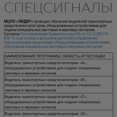
СПЕЦСИГНАЛЫ
МЦПО «ЛИДЕР»
проводит обучение водителей транспортных
средств всех категории, оборудованных устройствами для
подачи специальных световых и звуковых сигналов.
Согласно
Постановления Правительства РФ от 15.12.2007 N
876 "О подготовке и допуске водителей к управлению
транспортными средствами, оборудованными устройствами
для подачи специальных световых и звуковых сигналов"
НАИМЕНОВАНИЕ ПРОГРАММЫ, ОБЛАСТЬ АТТЕСТАЦИИ
Водитель транспортных средств категории «А»,
оборудованных устройствами для подачи специальных
световых и звуковых сигналов
Водитель транспортных средств категории «В»,
оборудованных устройствами для подачи специальных
световых и звуковых сигналов
Водитель транспортных средств категории «С»,
оборудованных устройствами для подачи специальных
световых и звуковых сигналов
Водитель транспортных средств категории «D»,